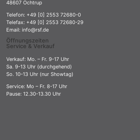
48607 Ochtrup
Telefon:
+49 [0] 2553 72680-0
Telefax: +49 [0] 2553 72680-29
Email:
info@rsf.de
Öffnungszeiten
Service & Verkauf
Verkauf: Mo. – Fr. 9-17 Uhr
Sa. 9-13 Uhr (durchgehend)
So. 10-13 Uhr (nur Showtag)
Service: Mo – Fr. 8-17 Uhr
Pause: 12.30-13.30 Uhr