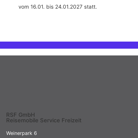
vom 16.01. bis 24.01.2027 statt.
RSF GmbH
Reisemobile Service Freizeit
Weinerpark 6