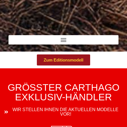
Zum Editionsmodell
GRÖSSTER CARTHAGO
EXKLUSIV-HÄNDLER
WIR STELLEN IHNEN DIE AKTUELLEN MODELLE
VOR!