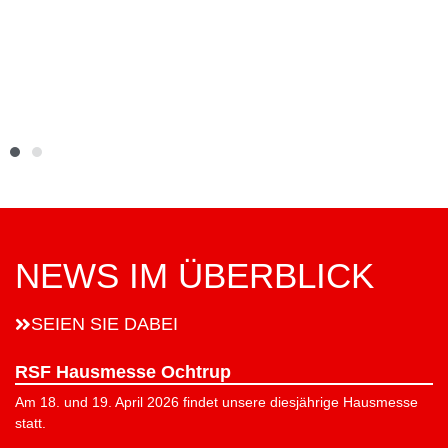
NEWS IM ÜBERBLICK
SEIEN SIE DABEI
RSF Hausmesse Ochtrup
Am 18. und 19. April 2026 findet unsere diesjährige Hausmesse
statt.