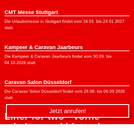
CMT Messe Stuttgart
Die Urlaubsmesse in Stuttgart findet vom 16.01. bis 24.01.2027
statt.
Kampeer & Caravan Jaarbeurs
Die Kampeer & Caravan Jaarbeurs findet vom 30.09. bis
04.10.2026 statt.
Caravan Salon Düsseldorf
Die Caravan Solon Düsseldorf findet vom 28.08. bis 06.09.2026
statt.
Jetzt anrufen!
Liner-for-two - Vorne
arbeiten und hinten lesen.