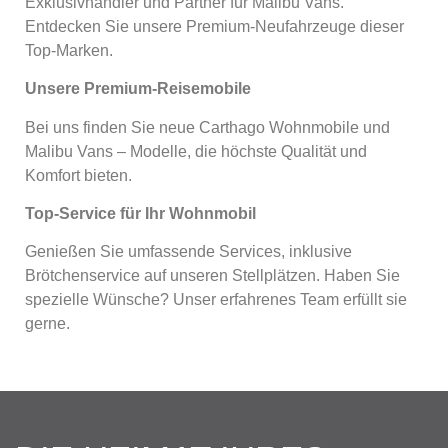
Exklusivhändler und Partner für Malibu Vans.
Entdecken Sie unsere Premium-Neufahrzeuge dieser
Top-Marken.
Unsere Premium-Reisemobile
Bei uns finden Sie neue Carthago Wohnmobile und
Malibu Vans – Modelle, die höchste Qualität und
Komfort bieten.
Top-Service für Ihr Wohnmobil
Genießen Sie umfassende Services, inklusive
Brötchenservice auf unseren Stellplätzen. Haben Sie
spezielle Wünsche? Unser erfahrenes Team erfüllt sie
gerne.