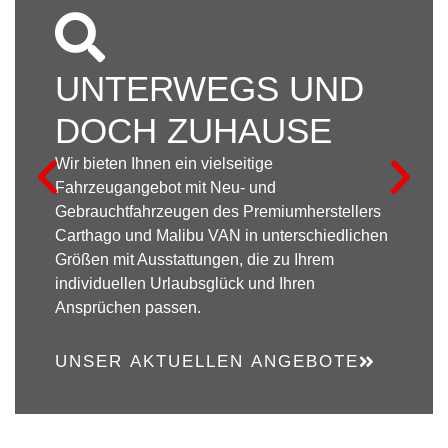
UNTERWEGS UND
DOCH ZUHAUSE
Wir bieten Ihnen ein vielseitige
Fahrzeugangebot mit Neu- und
Gebrauchtfahrzeugen des Premiumherstellers
Carthago und Malibu VAN in unterschiedlichen
Größen mit Ausstattungen, die zu Ihrem
individuellen Urlaubsglück und Ihren
Ansprüchen passen.
UNSER AKTUELLEN ANGEBOTE