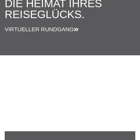
DIE HEIMAT IHRES
REISEGLÜCKS.
VIRTUELLER RUNDGANG