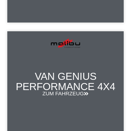
VAN GENIUS
PERFORMANCE 4X4
ZUM FAHRZEUG