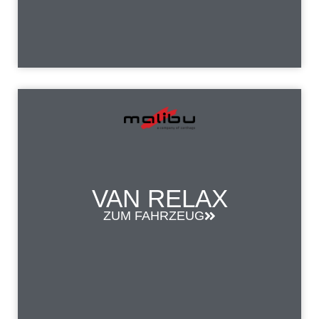
VAN RELAX
ZUM FAHRZEUG