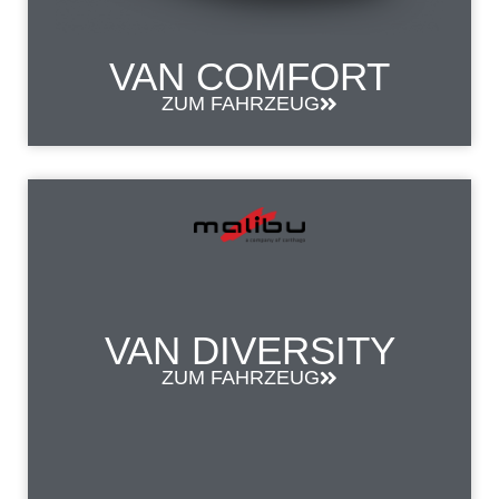
VAN COMFORT
ZUM FAHRZEUG
VAN DIVERSITY
ZUM FAHRZEUG