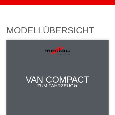
MODELLÜBERSICHT
VAN COMPACT
ZUM FAHRZEUG