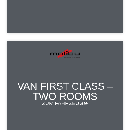
VAN FIRST CLASS –
TWO ROOMS
ZUM FAHRZEUG