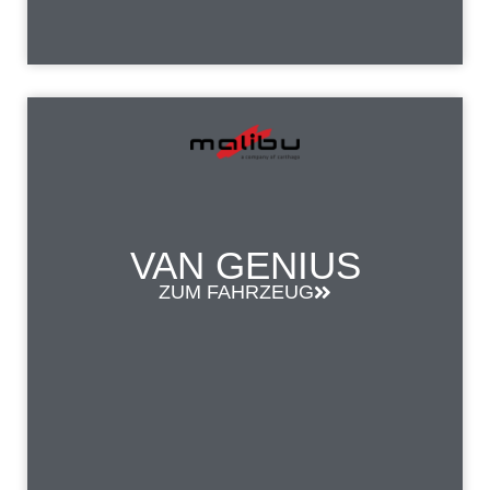
VAN GENIUS
ZUM FAHRZEUG