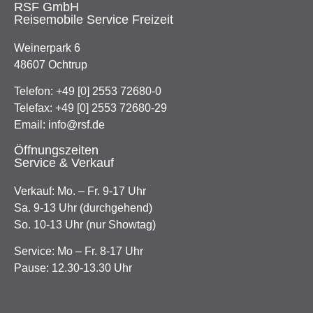
RSF GmbH
Reisemobile Service Freizeit
Weinerpark 6
48607 Ochtrup
Telefon:
+49 [0] 2553 72680-0
Telefax: +49 [0] 2553 72680-29
Email:
info@rsf.de
Öffnungszeiten
Service & Verkauf
Verkauf: Mo. – Fr. 9-17 Uhr
Sa. 9-13 Uhr (durchgehend)
So. 10-13 Uhr (nur Showtag)
Service: Mo – Fr. 8-17 Uhr
Pause: 12.30-13.30 Uhr