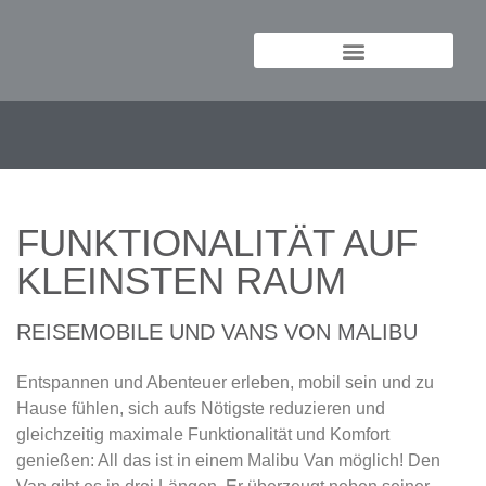
FUNKTIONALITÄT AUF
KLEINSTEN RAUM
REISEMOBILE UND VANS VON MALIBU
Entspannen und Abenteuer erleben, mobil sein und zu
Hause fühlen, sich aufs Nötigste reduzieren und
gleichzeitig maximale Funktionalität und Komfort
genießen: All das ist in einem Malibu Van möglich! Den