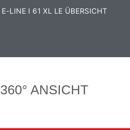
 E-LINE I 61 XL LE ÜBERSICHT
360° ANSICHT