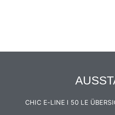
AUSST
CHIC E-LINE I 50 LE ÜBERS