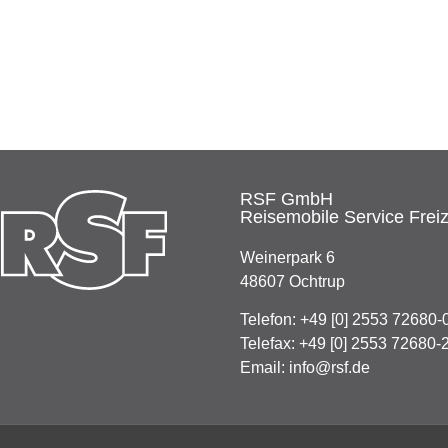
RSF GmbH
Reisemobile Service Freiz
Weinerpark 6
48607 Ochtrup
Telefon:
+49 [0] 2553 72680-
Telefax: +49 [0] 2553 72680-
Email:
info@rsf.de