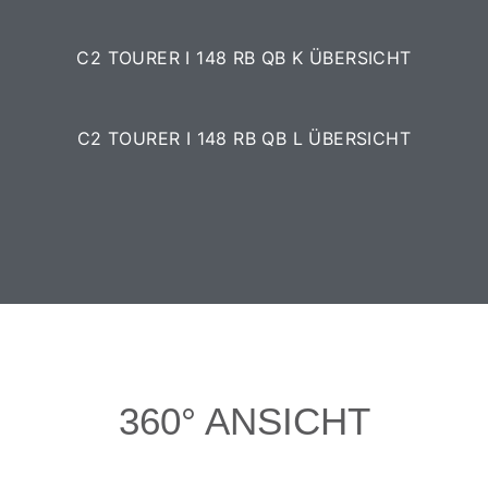
C2 TOURER I 148 RB QB K ÜBERSICHT
C2 TOURER I 148 RB QB L ÜBERSICHT
360° ANSICHT