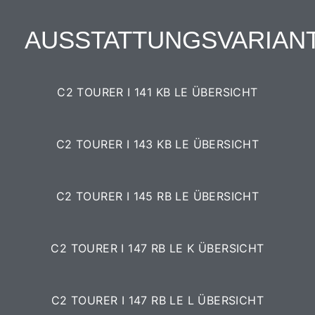
AUSSTATTUNGSVARIAN
C2 TOURER I 141 KB LE ÜBERSICHT
C2 TOURER I 143 KB LE ÜBERSICHT
C2 TOURER I 145 RB LE ÜBERSICHT
C2 TOURER I 147 RB LE K ÜBERSICHT
C2 TOURER I 147 RB LE L ÜBERSICHT