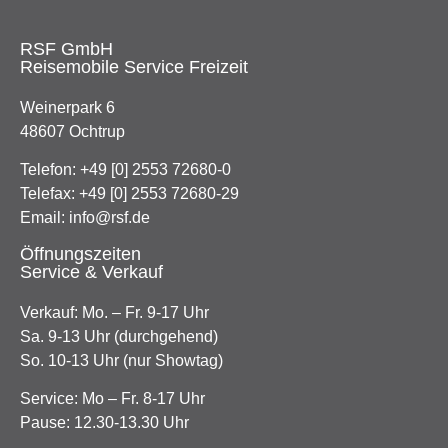
RSF GmbH
Reisemobile Service Freizeit
Weinerpark 6
48607 Ochtrup
Telefon:
+49 [0] 2553 72680-0
Telefax: +49 [0] 2553 72680-29
Email:
info@rsf.de
Öffnungszeiten
Service & Verkauf
Verkauf: Mo. – Fr. 9-17 Uhr
Sa. 9-13 Uhr (durchgehend)
So. 10-13 Uhr (nur Showtag)
Service: Mo – Fr. 8-17 Uhr
Pause: 12.30-13.30 Uhr