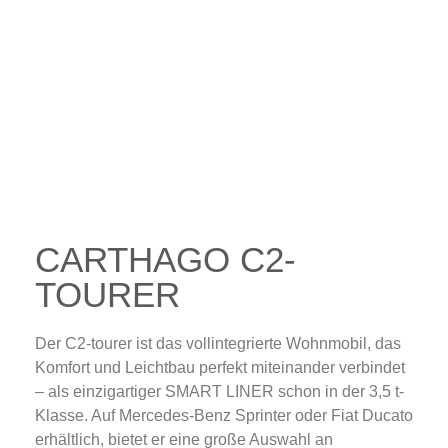
CARTHAGO C2-
TOURER
Der C2-tourer ist das vollintegrierte Wohnmobil, das
Komfort und Leichtbau perfekt miteinander verbindet
– als einzigartiger SMART LINER schon in der 3,5 t-
Klasse. Auf Mercedes-Benz Sprinter oder Fiat Ducato
erhältlich, bietet er eine große Auswahl an