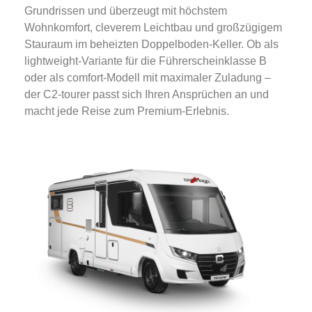
Grundrissen und überzeugt mit höchstem
Wohnkomfort, cleverem Leichtbau und großzügigem
Stauraum im beheizten Doppelboden-Keller. Ob als
lightweight-Variante für die Führerscheinklasse B
oder als comfort-Modell mit maximaler Zuladung –
der C2-tourer passt sich Ihren Ansprüchen an und
macht jede Reise zum Premium-Erlebnis.