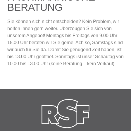
BERATUNG
Sie können sich nicht entscheiden? Kein Problem, wir
helfen Ihnen gern weiter. Überzeugen Sie sich von
unserem Angebot! Montags bis Freitags von 9.00 Uhr –
18.00 Uhr beraten wir Sie gerne. Ach so, Samstags sind
wir auch für Sie da. Damit Sie genügend Zeit haben, ist
bis 13.00 Uhr geöffnet. Sonntags ist unser Schautag von
10.00 bis 13.00 Uhr (keine Beratung – kein Verkauf)