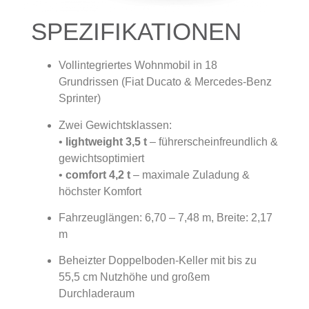
SPEZIFIKATIONEN
Vollintegriertes Wohnmobil in 18
Grundrissen (Fiat Ducato & Mercedes-Benz
Sprinter)
Zwei Gewichtsklassen:
•
lightweight 3,5 t
– führerscheinfreundlich &
gewichtsoptimiert
•
comfort 4,2 t
– maximale Zuladung &
höchster Komfort
Fahrzeuglängen: 6,70 – 7,48 m, Breite: 2,17
m
Beheizter Doppelboden-Keller mit bis zu
55,5 cm Nutzhöhe und großem
Durchladeraum