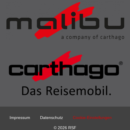
Impressum
Datenschutz
Cookie-Einstellungen
© 2026 RSF