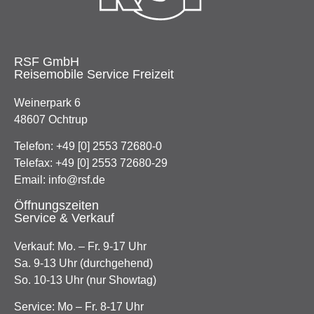
RSF GmbH
Reisemobile Service Freizeit
Weinerpark 6
48607 Ochtrup
Telefon:
+49 [0] 2553 72680-0
Telefax: +49 [0] 2553 72680-29
Email:
info@rsf.de
Öffnungszeiten
Service & Verkauf
Verkauf: Mo. – Fr. 9-17 Uhr
Sa. 9-13 Uhr (durchgehend)
So. 10-13 Uhr (nur Showtag)
Service: Mo – Fr. 8-17 Uhr