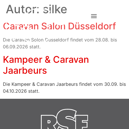
Autor:
silke
Caravan Salon Düsseldorf
Die Caravan Solon Düsseldorf findet vom 28.08. bis
06.09.2026 statt.
Kampeer & Caravan
Jaarbeurs
Die Kampeer & Caravan Jaarbeurs findet vom 30.09. bis
04.10.2026 statt.