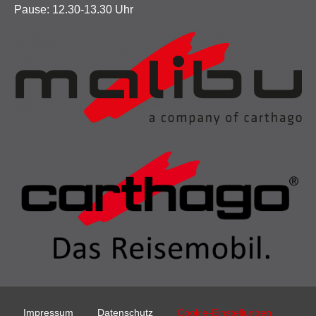
Pause: 12.30-13.30 Uhr
Impressum
Datenschutz
Cookie-Einstellungen